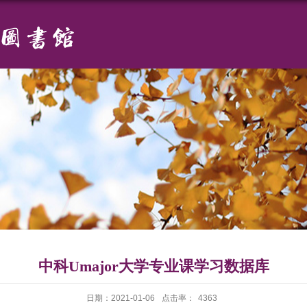
中科Umajor大学专业课学习数据库
日期：2021-01-06
点击率：
4363