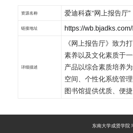
爱迪科森“网上报告厅”
资源名称
https://wb.bjadks.co
链接地址
《网上报告厅》致力打
素养以及文化素质于一
产品以综合素质培养为
详细描述
空间、个性化系统管理
图书馆提供优质、便捷
东南大学成贤学院 地