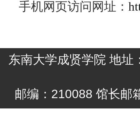
手机网页访问网址：
ht
东南大学成贤学院 地址：
邮编：210088 馆长邮箱li