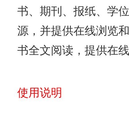
书、期刊、报纸、学
源，并提供在线浏览和
书全文阅读，提供在线
使用说明