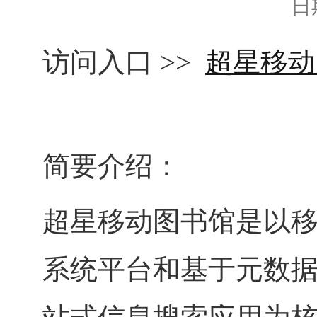
日期
访问入口 >>
超星移动
简要介绍：
超星移动图书馆是以
系统平台和基于元数