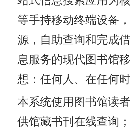
站式信息搜索应用为核
等手持移动终端设备
源，自助查询和完成
息服务的现代图书馆
想：任何人、在任何
本系统使用图书馆读
供馆藏书刊在线查询