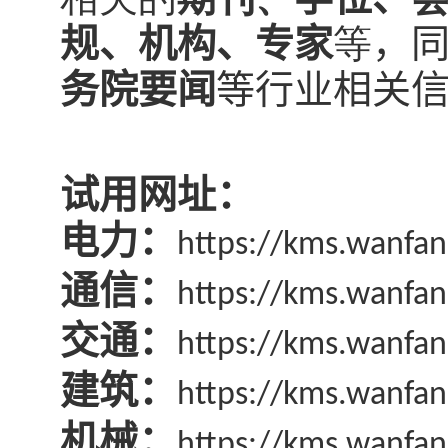
规、
机构、专家
等
，
务院要闻
等行业相关
试用网址：
电力：
https://kms.wanfa
通信：
https://kms.wanfa
交通：
https://kms.wanfan
建筑：
https://kms.wanfan
机械：
https://kms.wanfan