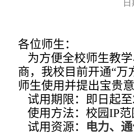
日期
各位师生：
为方便全校师生教学
商，我校目前开通“万
师生使用并提出宝贵
试用期限：即日起至
使用方法：校园
IP
范
试用资源：
电力、通