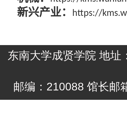
新兴产业：
https://kms.
东南大学成贤学院 地址：
邮编：210088 馆长邮箱li