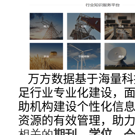
万方数据基于海量科
足行业专业化建设，
助机构建设个性化信
资源的有效管理，助
相关的
期刊、
学位、