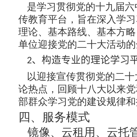
是学习贯彻党的十九届六
传教育平台，旨在深入学习
理论、基本路线、基本方略
单位迎接党的二十大活动的
、
构造专业的理论学习
2
以迎接宣传贯彻党的二十
论热点，回顾十八大以来党
部群众学习党的建设规律和
四、服务模式
镜像、云租用、云托