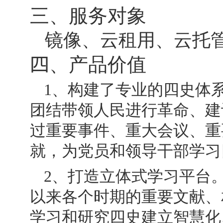
三、服务对象
镜像、云租用、云托
四
、产品价值
1
、构建了专业的四史体
团结带领人民进行革命、建
过重要事件、重大会议、重
就，为党员和领导干部学习
2
、打造立体式学习平台
以来各个时期的重要文献、
学习和研究四史建立智慧化