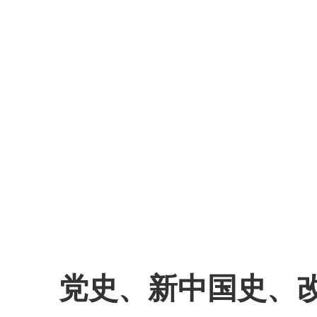
党史、新中国史、