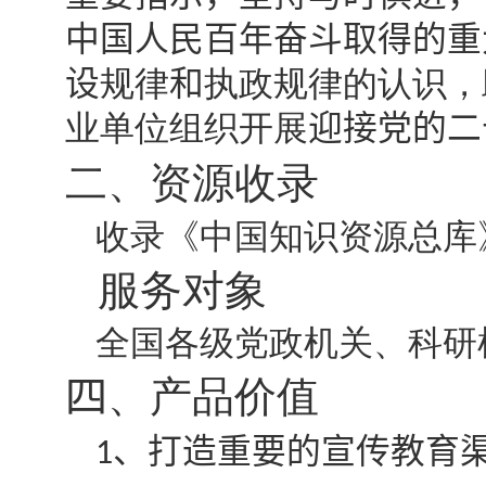
中国人民百年奋斗取得的重
设
规律
和
执政规律的认识，
业单位组织开展
迎接党的二
二、资源收录
收录《中国知识资源总库
服务对象
全国各级党政机关、科研
四
、产品价值
、
打造重要的宣传教育
1