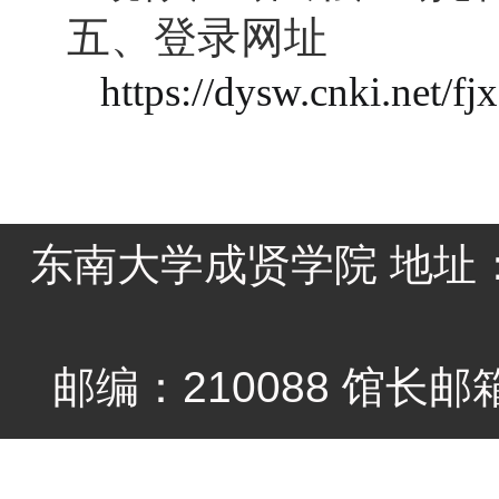
五、登录网址
https://dysw.cnki.net/
fj
东南大学成贤学院 地址：
邮编：210088 馆长邮箱li