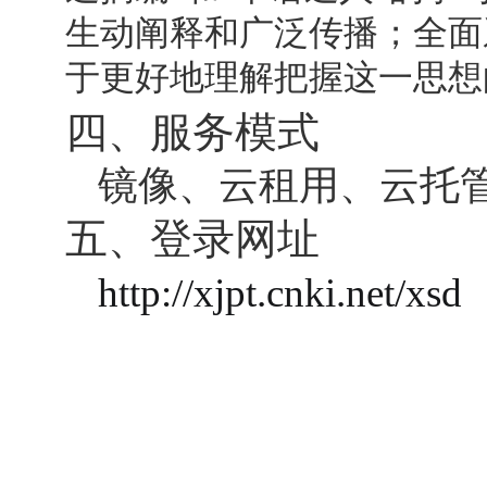
生动阐释和广泛传播；全面
于更好地理解把握这一思想
四、服务模式
镜像、云租用、云托
五、登录网址
http://
xjpt
.cnki.net/
xsd