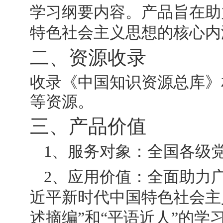
学习纲要内容。产品旨在助
特色社会主义思想的核心内
二、资源收录
收录《中国知识资源总库》
等资源。
三、产品价值
1
、服务对象：全国各级
2
、应用价值：全面助力
近平新时代中国特色社会主
述摘编”和“平语近人”的