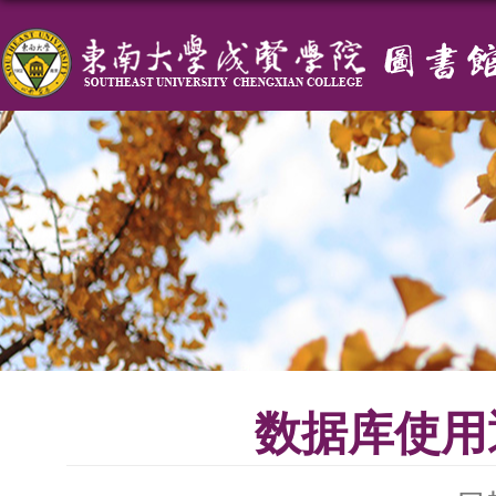
数据库使用