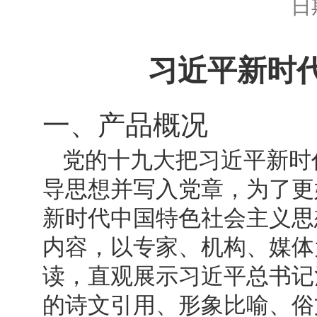
日期
习近平新时
一、产品概况
党的十九大把习近平新时
导思想并写入党章，为了更
新时代中国特色社会主义思
内容，以专家、机构、媒体
读，直观展示习近平总书记
的诗文引用、形象比喻、俗