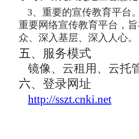
3
、重要的宣传教育平台。
重要网络宣传教育平台，旨
众、深入基层、深入人心。
五
、服务模式
镜像、云租用、云托
六
、登录网址
http://
sszt
.cnki.net