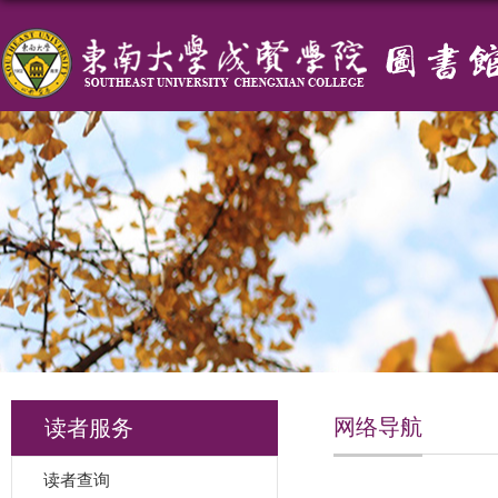
网络导航
读者服务
读者查询