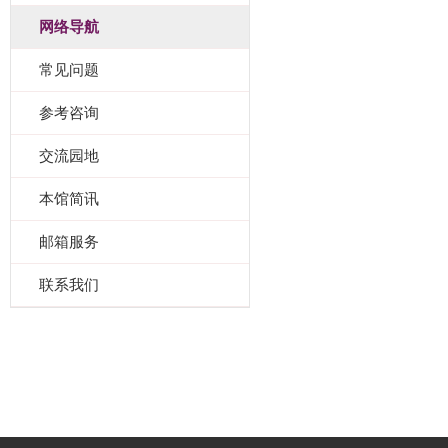
网络导航
常见问题
参考咨询
交流园地
本馆简讯
邮箱服务
联系我们