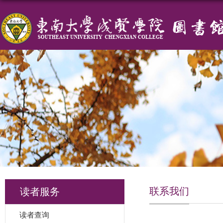
联系我们
读者服务
读者查询