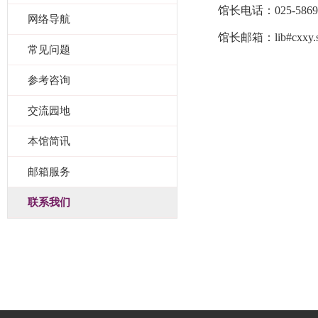
馆长电话：025-5869
网络导航
馆长邮箱：lib#cxxy.
常见问题
参考咨询
交流园地
本馆简讯
邮箱服务
联系我们