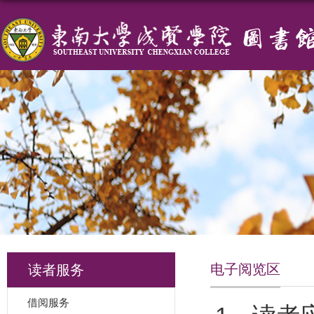
电子阅览区
读者服务
借阅服务